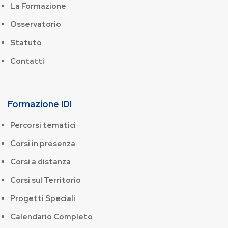
La Formazione
Osservatorio
Statuto
Contatti
Formazione IDI
Percorsi tematici
Corsi in presenza
Corsi a distanza
Corsi sul Territorio
Progetti Speciali
Calendario Completo