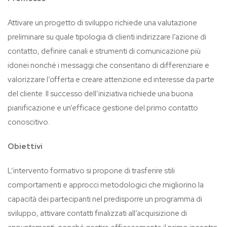
Attivare un progetto di sviluppo richiede una valutazione
preliminare su quale tipologia di clienti indirizzare l’azione di
contatto, definire canali e strumenti di comunicazione più
idonei nonché i messaggi che consentano di differenziare e
valorizzare l’offerta e creare attenzione ed interesse da parte
del cliente. Il successo dell’iniziativa richiede una buona
pianificazione e un’efficace gestione del primo contatto
conoscitivo.
Obiettivi
L’intervento formativo si propone di trasferire stili
comportamenti e approcci metodologici che migliorino la
capacità dei partecipanti nel predisporre un programma di
sviluppo, attivare contatti finalizzati all’acquisizione di