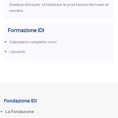
Guida pratica per ottimizzare le prestazioni del team di
vendita
Formazione IDI
Calendario completo corsi
I docenti
Fondazione IDI
La Fondazione