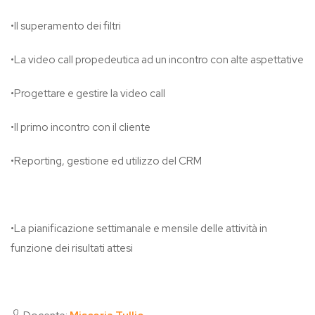
•Il superamento dei filtri
•La video call propedeutica ad un incontro con alte aspettative
•Progettare e gestire la video call
•Il primo incontro con il cliente
•Reporting, gestione ed utilizzo del CRM
•La pianificazione settimanale e mensile delle attività in
funzione dei risultati attesi