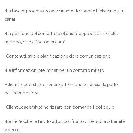
•La fase di progressivo avvicinamento tramite Linkedin o altri
canali
•La gestione del contatto telefonico: approccio mentale,
metodo, stile e “passo di gara”
•Contenuti, stile e pianificazione della comunicazione
•Le informazioni preliminari per un contatto mirato
•Client Leadership: ottenere attenzione e fiducia da parte
dell’interlocutore
•Client Leadership: indirizzare con domande il colloquio
•Le tre “esche” e l’invito ad un confronto di persona o tramite
video call