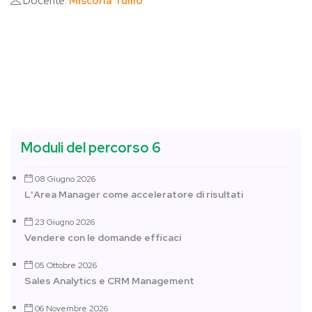
Docente:
Miscoria Tullio
Moduli del percorso 6
08 Giugno 2026
L'Area Manager come acceleratore di risultati
23 Giugno 2026
Vendere con le domande efficaci
05 Ottobre 2026
Sales Analytics e CRM Management
06 Novembre 2026